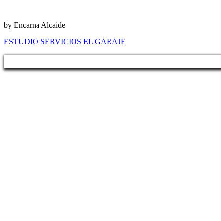
by Encarna Alcaide
ESTUDIO
SERVICIOS
EL GARAJE