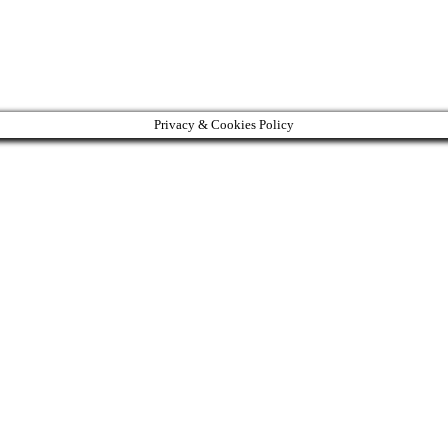
Privacy & Cookies Policy