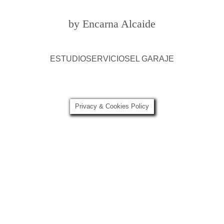
by Encarna Alcaide
ESTUDIO
SERVICIOS
EL GARAJE
Privacy & Cookies Policy