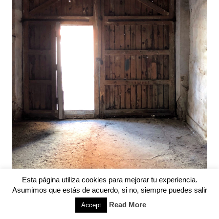
Esta página utiliza cookies para mejorar tu experiencia.
Asumimos que estás de acuerdo, si no, siempre puedes salir
Read More
Accept