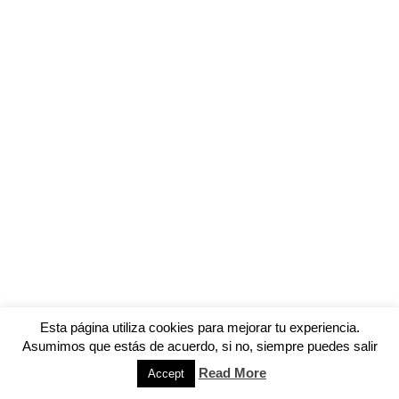
Esta página utiliza cookies para mejorar tu experiencia.
Asumimos que estás de acuerdo, si no, siempre puedes salir
Read More
Accept