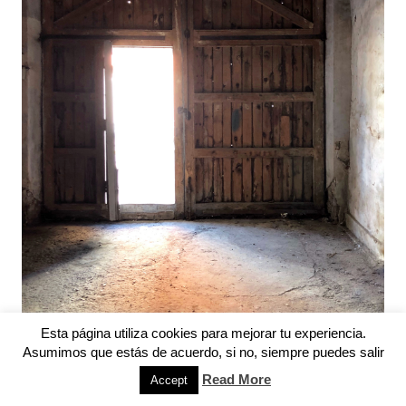
Esta página utiliza cookies para mejorar tu experiencia.
Asumimos que estás de acuerdo, si no, siempre puedes salir
Read More
Accept