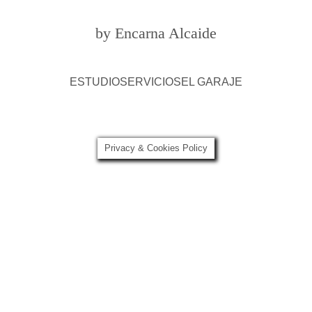
by Encarna Alcaide
ESTUDIO
SERVICIOS
EL GARAJE
Privacy & Cookies Policy