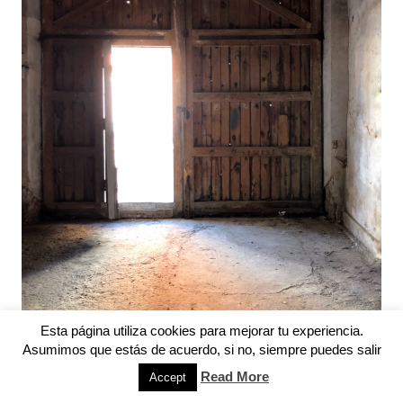
Esta página utiliza cookies para mejorar tu experiencia.
Asumimos que estás de acuerdo, si no, siempre puedes salir
Read More
Accept