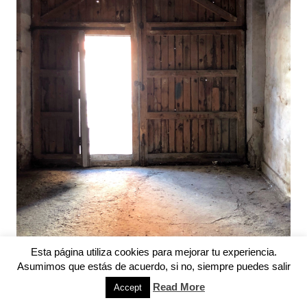
Esta página utiliza cookies para mejorar tu experiencia.
Asumimos que estás de acuerdo, si no, siempre puedes salir
Read More
Accept