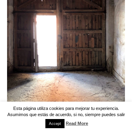
Esta página utiliza cookies para mejorar tu experiencia.
Asumimos que estás de acuerdo, si no, siempre puedes salir
Read More
Accept