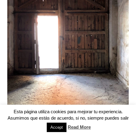
Esta página utiliza cookies para mejorar tu experiencia.
Asumimos que estás de acuerdo, si no, siempre puedes salir
Read More
Accept