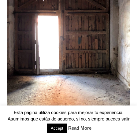
Esta página utiliza cookies para mejorar tu experiencia.
Asumimos que estás de acuerdo, si no, siempre puedes salir
Read More
Accept