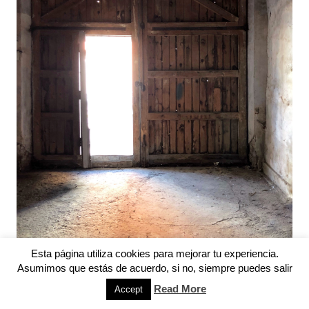
Esta página utiliza cookies para mejorar tu experiencia.
Asumimos que estás de acuerdo, si no, siempre puedes salir
Read More
Accept