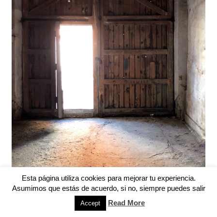
Esta página utiliza cookies para mejorar tu experiencia.
Asumimos que estás de acuerdo, si no, siempre puedes salir
Read More
Accept