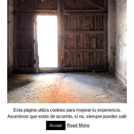
Esta página utiliza cookies para mejorar tu experiencia.
Asumimos que estás de acuerdo, si no, siempre puedes salir
Read More
Accept