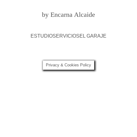
by Encarna Alcaide
ESTUDIO
SERVICIOS
EL GARAJE
Privacy & Cookies Policy